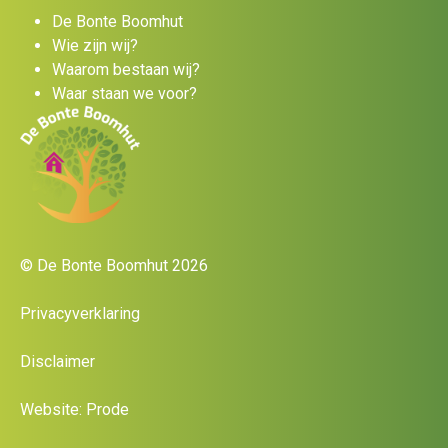
De Bonte Boomhut
Wie zijn wij?
Waarom bestaan wij?
Waar staan we voor?
© De Bonte Boomhut 2026
Privacyverklaring
Disclaimer
Website: Prode