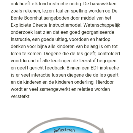
ook heeft elk kind instructie nodig. De basisvakken
zoals rekenen, lezen, taal en spelling worden op De
Bonte Boomhut aangeboden door middel van het
Expliciete Directe Instructiemodel. Wetenschappelijk
onderzoek laat zien dat een goed georganiseerde
instructie, een goede uitleg, voordoen en hardop
denken voor bijna alle kinderen van belang is om tot
leren te komen. Diegene die de les geeft, controleert
voortdurend of alle leerlingen de leerstof begrijpen
en geeft gericht feedback. Binnen een EDI-instructie
is er veel interactie tussen diegene die de les geeft
en de kinderen en de kinderen onderling. Hierdoor
wordt er veel samengewerkt en relaties worden
versterkt.