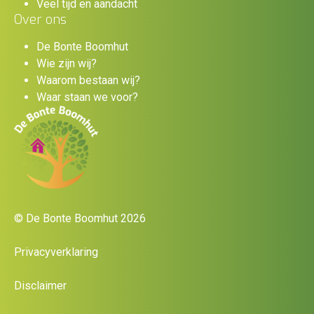
Veel tijd en aandacht
Over ons
De Bonte Boomhut
Wie zijn wij?
Waarom bestaan wij?
Waar staan we voor?
© De Bonte Boomhut 2026
Privacyverklaring
Disclaimer