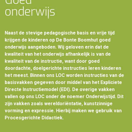
onderwijs
Naast de stevige pedagogische basis en vrije tijd
krijgen de kinderen op De Bonte Boomhut goed
onderwijs aangeboden. Wij geloven erin dat de
kwaliteit van het onderwijs afhankelijk is van de
kwaliteit van de instructie, want door goed
doordachte, doelgerichte instructies leren kinderen
het meest. Binnen ons LOC worden instructies van de
basisvakken gegeven door middel van het Expliciete
Directe Instructiemodel (EDI). De overige vakken
vallen op ons LOC onder de noemer Onderwijstijd. Dit
zijn vakken zoals wereldoriëntatie, kunstzinnige
vorming en expressie. Hierbij maken we gebruik van
Procesgerichte Didactiek.