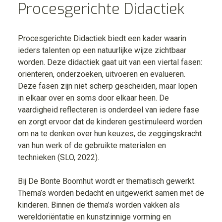
Procesgerichte Didactiek
Procesgerichte Didactiek biedt een kader waarin
ieders talenten op een natuurlijke wijze zichtbaar
worden. Deze didactiek gaat uit van een viertal fasen:
oriënteren, onderzoeken, uitvoeren en evalueren.
Deze fasen zijn niet scherp gescheiden, maar lopen
in elkaar over en soms door elkaar heen. De
vaardigheid reflecteren is onderdeel van iedere fase
en zorgt ervoor dat de kinderen gestimuleerd worden
om na te denken over hun keuzes, de zeggingskracht
van hun werk of de gebruikte materialen en
technieken (SLO, 2022).
Bij De Bonte Boomhut wordt er thematisch gewerkt.
Thema’s worden bedacht en uitgewerkt samen met de
kinderen. Binnen de thema’s worden vakken als
wereldoriëntatie en kunstzinnige vorming en