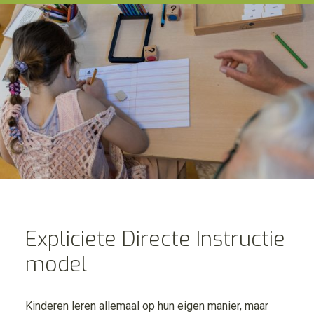
Expliciete Directe Instructie
model
Kinderen leren allemaal op hun eigen manier, maar