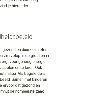
 vind je hieronder.
heidsbeleid
 gezond en duurzaam eten
n zijn volop in de groei en in
zorgt voor genoeg energie
 spelen en te leren. Ook
et milieu. Als begeleiders
rbeeld. Samen met kinderen
e ervoor dat gezond en
mhut de normaalste zaak