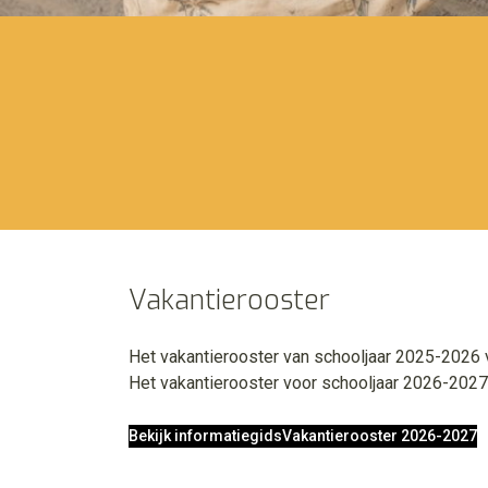
Vakantierooster
Het vakantierooster van schooljaar 2025-2026 v
Het vakantierooster voor schooljaar 2026-2027 
Bekijk informatiegids
Vakantierooster 2026-2027