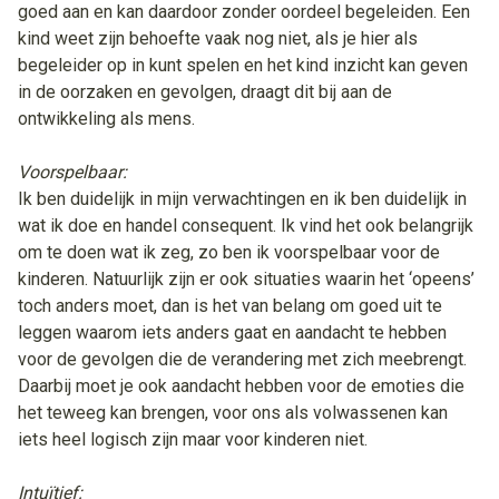
goed aan en kan daardoor zonder oordeel begeleiden. Een
kind weet zijn behoefte vaak nog niet, als je hier als
begeleider op in kunt spelen en het kind inzicht kan geven
in de oorzaken en gevolgen, draagt dit bij aan de
ontwikkeling als mens.
Voorspelbaar:
Ik ben duidelijk in mijn verwachtingen en ik ben duidelijk in
wat ik doe en handel consequent. Ik vind het ook belangrijk
om te doen wat ik zeg, zo ben ik voorspelbaar voor de
kinderen. Natuurlijk zijn er ook situaties waarin het ‘opeens’
toch anders moet, dan is het van belang om goed uit te
leggen waarom iets anders gaat en aandacht te hebben
voor de gevolgen die de verandering met zich meebrengt.
Daarbij moet je ook aandacht hebben voor de emoties die
het teweeg kan brengen, voor ons als volwassenen kan
iets heel logisch zijn maar voor kinderen niet.
Intuïtief: