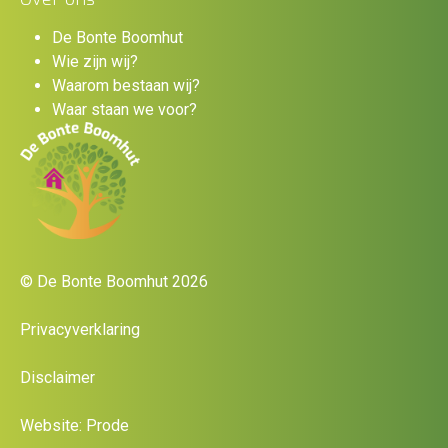
De Bonte Boomhut
Wie zijn wij?
Waarom bestaan wij?
Waar staan we voor?
© De Bonte Boomhut 2026
Privacyverklaring
Disclaimer
Website: Prode