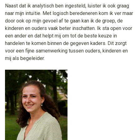
Naast dat ik analytisch ben ingesteld, luister ik ook graag
naar mijn intuïtie. Met logisch beredeneren kom ik ver maar
door ook op mijn gevoel af te gaan kan ik de groep, de
kinderen en ouders vaak beter inschatten. Ik sta open voor
een ander en dat helpt mij om tot de beste keuze in
handelen te komen binnen de gegeven kaders. Dit zorgt
voor een fijne samenwerking tussen ouders, kinderen en
mij als begeleider.