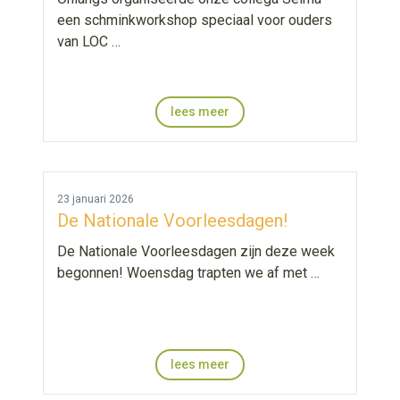
een schminkworkshop speciaal voor ouders
van LOC …
lees meer
23 januari 2026
De Nationale Voorleesdagen!
De Nationale Voorleesdagen zijn deze week
begonnen! Woensdag trapten we af met …
lees meer