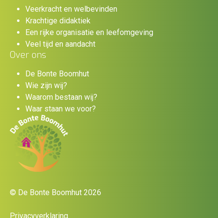
Veerkracht en welbevinden
Krachtige didaktiek
Een rijke organisatie en leefomgeving
Veel tijd en aandacht
Over ons
De Bonte Boomhut
Wie zijn wij?
Waarom bestaan wij?
Waar staan we voor?
© De Bonte Boomhut 2026
Privacyverklaring