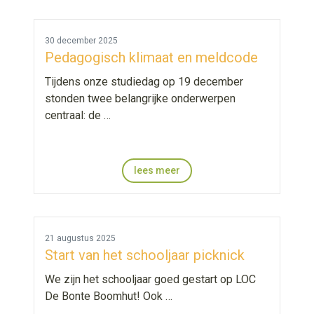
30 december 2025
Pedagogisch klimaat en meldcode
Tijdens onze studiedag op 19 december
stonden twee belangrijke onderwerpen
centraal: de …
lees meer
21 augustus 2025
Start van het schooljaar picknick
We zijn het schooljaar goed gestart op LOC
De Bonte Boomhut! Ook …