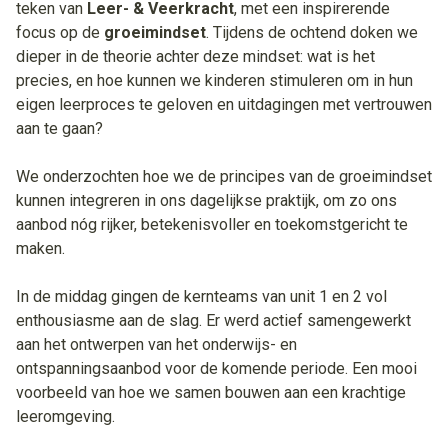
teken van
Leer- & Veerkracht
, met een inspirerende
focus op de
groeimindset
. Tijdens de ochtend doken we
dieper in de theorie achter deze mindset: wat is het
precies, en hoe kunnen we kinderen stimuleren om in hun
eigen leerproces te geloven en uitdagingen met vertrouwen
aan te gaan?
We onderzochten hoe we de principes van de groeimindset
kunnen integreren in ons dagelijkse praktijk, om zo ons
aanbod nóg rijker, betekenisvoller en toekomstgericht te
maken.
In de middag gingen de kernteams van unit 1 en 2 vol
enthousiasme aan de slag. Er werd actief samengewerkt
aan het ontwerpen van het onderwijs- en
ontspanningsaanbod voor de komende periode. Een mooi
voorbeeld van hoe we samen bouwen aan een krachtige
leeromgeving.