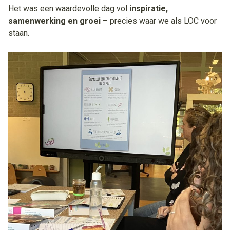
Het was een waardevolle dag vol
inspiratie,
samenwerking en groei
– precies waar we als LOC voor
staan.